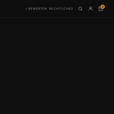
0
⭐ BEWERTEN
RECHTLICHES