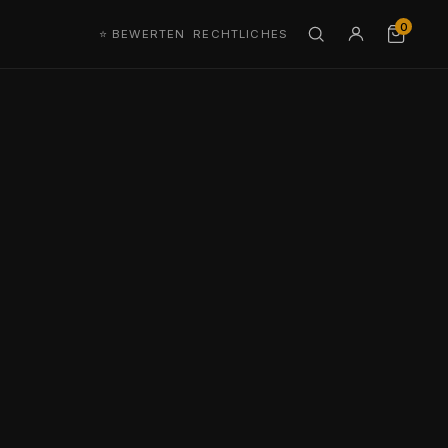
0
⭐ BEWERTEN
RECHTLICHES