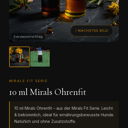
NÄCHSTES BILD
MIRALS FIT SERIE
10 ml Mirals Ohrenfit
10 ml Mirals Ohrenfit – aus der Mirals Fit Serie. Leicht
& bekömmlich, ideal für ernährungsbewusste Hunde.
Natürlich und ohne Zusatzstoffe.