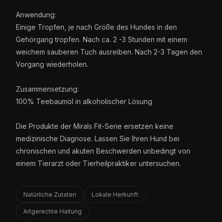
Anwendung:
Einige Tropfen, je nach Größe des Hundes in den
Gehörgang tropfen. Nach ca. 2 -3 Stunden mit einem
weichem sauberen Tuch ausreiben. Nach 2-3 Tagen den
Vorgang wiederholen.
Zusammensetzung:
100% Teebaumöl in alkoholischer Lösung
Die Produkte der Mirals Fit-Serie ersetzen keine
medizinische Diagnose. Lassen Sie Ihren Hund bei
chronischen und akuten Beschwerden unbedingt von
einem Tierarzt oder Tierheilpraktiker untersuchen.
Natürliche Zutaten
Lokale Herkunft
Artgerechte Haltung