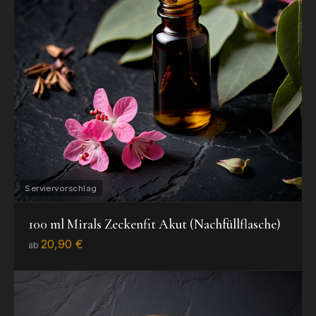
100 ml Mirals Zeckenfit Akut (Nachfüllflasche)
20,90 €
ab