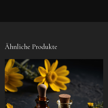
Ähnliche Produkte