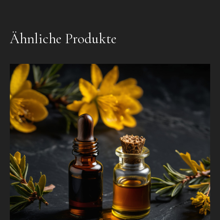
Ähnliche Produkte