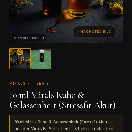
NÄCHSTES BILD
MIRALS FIT SERIE
10 ml Mirals Ruhe &
Gelassenheit (Stressfit Akut)
10 ml Mirals Ruhe & Gelassenheit (Stressfit Akut) –
aus der Mirals Fit Serie. Leicht & bekömmlich, ideal