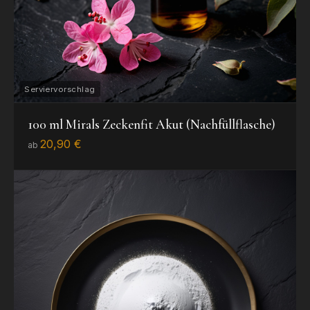
100 ml Mirals Zeckenfit Akut (Nachfüllflasche)
20,90 €
ab