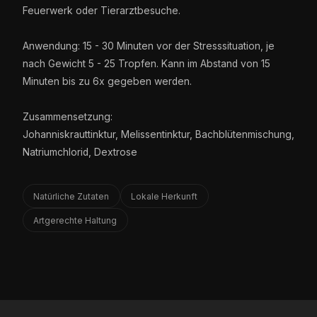
Feuerwerk oder Tierarztbesuche.
Anwendung: 15 - 30 Minuten vor der Stresssituation, je
nach Gewicht 5 - 25 Tropfen. Kann im Abstand von 15
Minuten bis zu 6x gegeben werden.
Zusammensetzung:
Johanniskrauttinktur, Melissentinktur, Bachblütenmischung,
Natriumchlorid, Dextrose
Natürliche Zutaten
Lokale Herkunft
Artgerechte Haltung