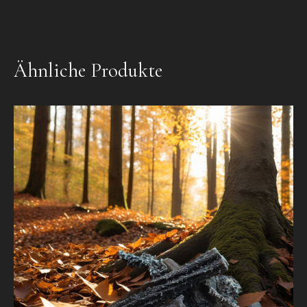
Ähnliche Produkte