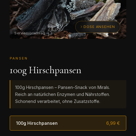
DOSE ANSEHEN
PANSEN
100g Hirschpansen
100g Hirschpansen – Pansen-Snack von Mirals.
Reich an natürlichen Enzymen und Nährstoffen.
Schonend verarbeitet, ohne Zusatzstoffe.
100g Hirschpansen
6,99 €