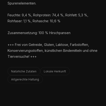
Spurenelementen.
Feuchte: 9,4 %, Rohprotein: 74,4 %, Rohfett: 5,3 %,
Rohfaser: 1,1 %, Rohasche: 10,6 %
Zusammensetzung: 100 % Hirschpansen
+++ Frei von Getreide, Gluten, Laktose, Farbstoffen,
Konservierungsstoffen, künstlichen Bindemitteln und ohne
Tierversuche! +++
Natürliche Zutaten
Lokale Herkunft
Artgerechte Haltung