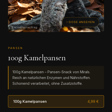
DOSE ANSEHEN
PANSEN
100g Kamelpansen
100g Kamelpansen – Pansen-Snack von Mirals.
Reich an natürlichen Enzymen und Nährstoffen.
Schonend verarbeitet, ohne Zusatzstoffe.
100g Kamelpansen
4,99 €