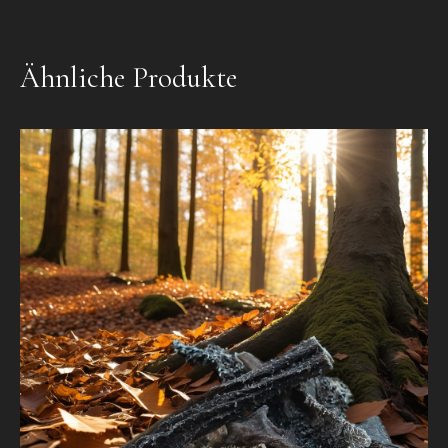
Ähnliche Produkte