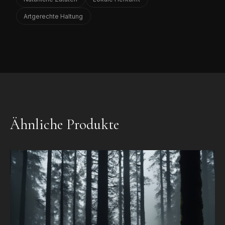
Artgerechte Haltung
Ähnliche Produkte