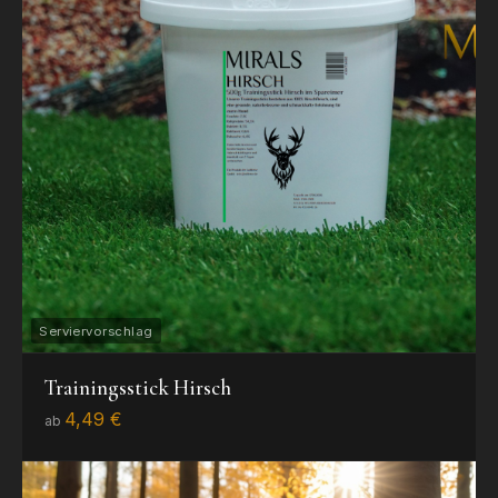
Trainingsstick Hirsch
4,49 €
ab