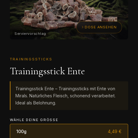
DOSE ANSEHEN
TRAININGSSTICKS
Trainingsstick Ente
Trainingsstick Ente – Trainingssticks mit Ente von
Mirals. Natürliches Fleisch, schonend verarbeitet.
Ideal als Belohnung.
WÄHLE DEINE GRÖSSE
100g
4,49 €