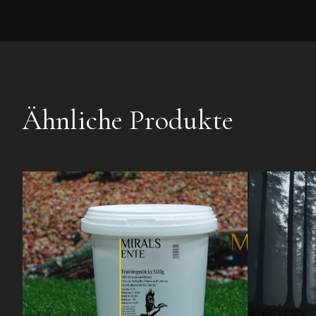
Ähnliche Produkte