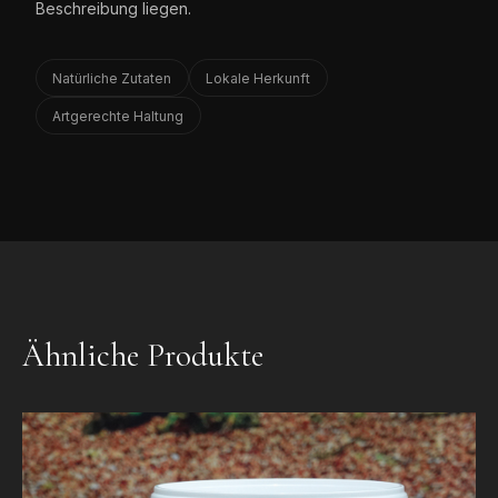
Beschreibung liegen.
Natürliche Zutaten
Lokale Herkunft
Artgerechte Haltung
Ähnliche Produkte