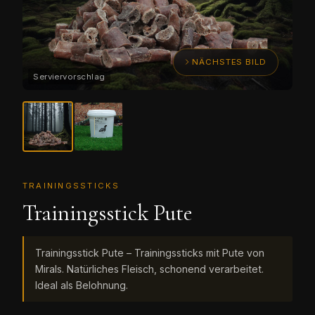
NÄCHSTES BILD
TRAININGSSTICKS
Trainingsstick Pute
Trainingsstick Pute – Trainingssticks mit Pute von
Mirals. Natürliches Fleisch, schonend verarbeitet.
Ideal als Belohnung.