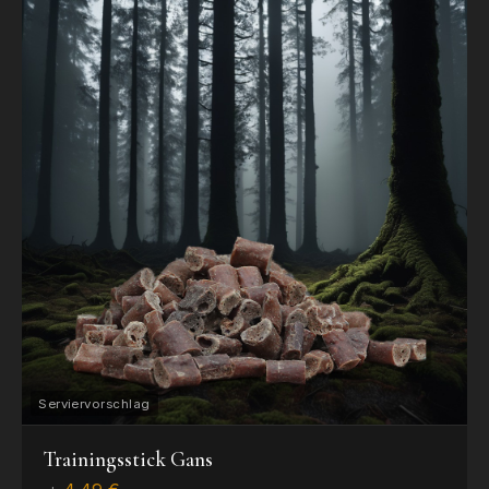
Trainingsstick Gans