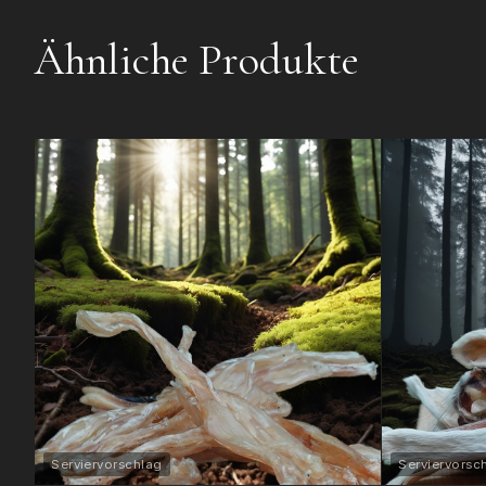
Ähnliche Produkte