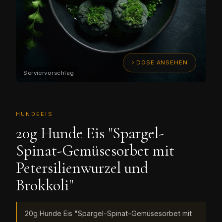
DOSE ANSEHEN
HUNDEEIS
20g Hunde Eis "Spargel-
Spinat-Gemüsesorbet mit
Petersilienwurzel und
Brokkoli"
20g Hunde Eis "Spargel-Spinat-Gemüsesorbet mit