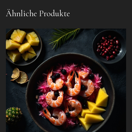
Ähnliche Produkte