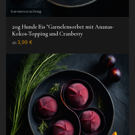
20g Hunde Eis "Garnelensorbet mit Ananas-
Kokos-Topping und Cranberry
3,99 €
ab