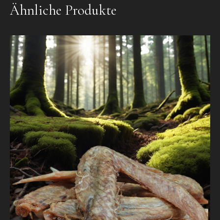
Ähnliche Produkte