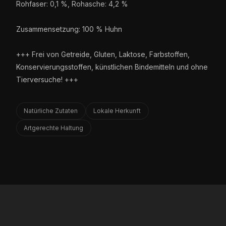
Rohfaser: 0,1 %, Rohasche: 4,2 %
Zusammensetzung: 100 % Huhn
+++ Frei von Getreide, Gluten, Laktose, Farbstoffen,
Konservierungsstoffen, künstlichen Bindemitteln und ohne
Tierversuche! +++
Natürliche Zutaten
Lokale Herkunft
Artgerechte Haltung