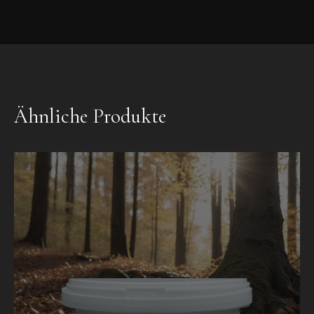
Ähnliche Produkte