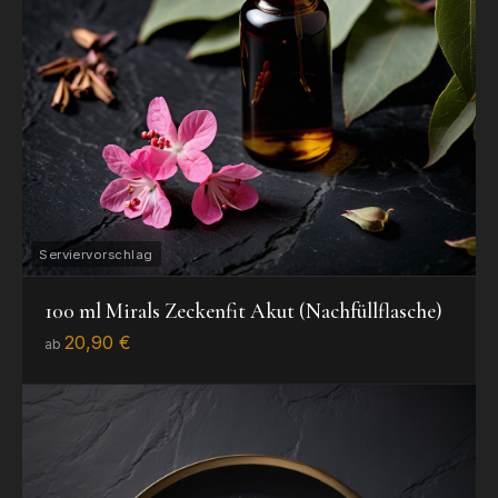
100 ml Mirals Zeckenfit Akut (Nachfüllflasche)
20,90 €
ab