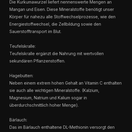
Die Kurkumawurzel liefert nennenswerte Mengen an
Mangan und Eisen. Diese Mineralstoffe benötigt unser
Körper für nahezu alle Stoffwechselprozesse, wie den
Energiestoffwechsel, die Zellbildung sowie den
Sauerstofftransport im Blut.
Teufelskralle:
Teufelskralle ergänzt die Nahrung mit wertvollen
sekundären Pflanzenstoffen.
Hagebutten:
Neben einem extrem hohen Gehalt an Vitamin C enthalten
sie auch alle wichtigen Mineralstoffe. (Kalzium,
Magnesium, Natrium und Kalium sogar in
überdurchschnittlich hoher Menge).
Bärlauch:
Das im Bärlauch enthaltene DL-Methionin versorgt den