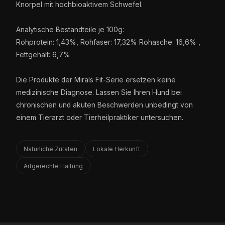
Knorpel mit hochbioaktivem Schwefel.
Analytische Bestandteile je 100g:
Rohprotein: 1,43%, Rohfaser: 17,32% Rohasche: 16,6% ,
Fettgehalt: 6,7%
Die Produkte der Mirals Fit-Serie ersetzen keine
medizinische Diagnose. Lassen Sie Ihren Hund bei
chronischen und akuten Beschwerden unbedingt von
einem Tierarzt oder Tierheilpraktiker untersuchen.
Natürliche Zutaten
Lokale Herkunft
Artgerechte Haltung