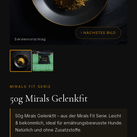
NÄCHSTES BILD
MIRALS FIT SERIE
50g Mirals Gelenkfit
50g Mirals Gelenkfit – aus der Mirals Fit Serie. Leicht
& bekömmlich, ideal für ernährungsbewusste Hunde.
Natürlich und ohne Zusatzstoffe.