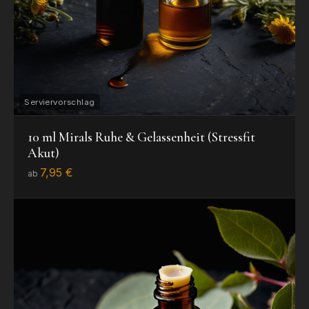
10 ml Mirals Ruhe & Gelassenheit (Stressfit
Akut)
7,95 €
ab