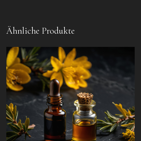
Ähnliche Produkte