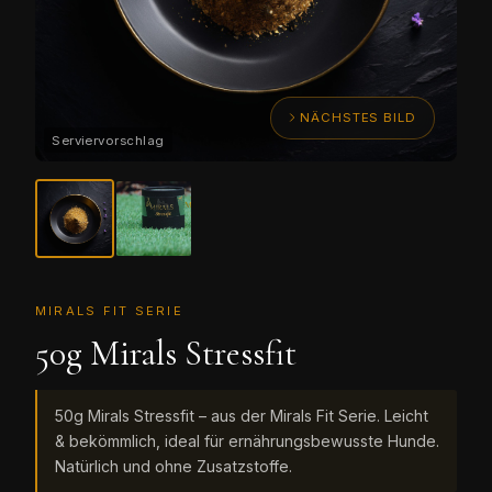
NÄCHSTES BILD
MIRALS FIT SERIE
50g Mirals Stressfit
50g Mirals Stressfit – aus der Mirals Fit Serie. Leicht
& bekömmlich, ideal für ernährungsbewusste Hunde.
Natürlich und ohne Zusatzstoffe.