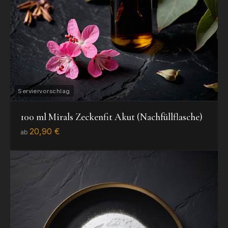
100 ml Mirals Zeckenfit Akut (Nachfüllflasche)
20,90 €
ab