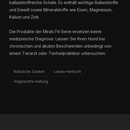
ballaststoffreiche Schale. Es enthält wichtige Ballaststoffe
und Eiweiß sowie Mineralstoffe wie Eisen, Magnesium,
Kalium und Zink.
Die Produkte der Mirals Fit-Serie ersetzen keine
medizinische Diagnose. Lassen Sie Ihren Hund bei
chronischen und akuten Beschwerden unbedingt von
einem Tierarzt oder Tierheilpraktiker untersuchen.
Natürliche Zutaten
Lokale Herkunft
Artgerechte Haltung