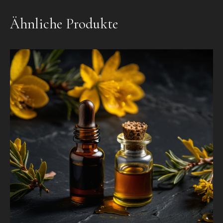
Ähnliche Produkte