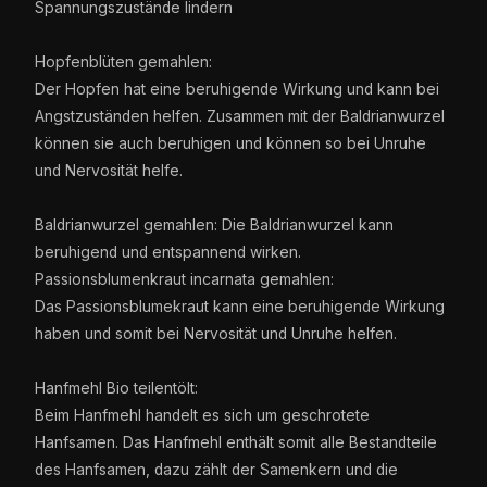
Spannungszustände lindern
Hopfenblüten gemahlen:
Der Hopfen hat eine beruhigende Wirkung und kann bei
Angstzuständen helfen. Zusammen mit der Baldrianwurzel
können sie auch beruhigen und können so bei Unruhe
und Nervosität helfe.
Baldrianwurzel gemahlen: Die Baldrianwurzel kann
beruhigend und entspannend wirken.
Passionsblumenkraut incarnata gemahlen:
Das Passionsblumekraut kann eine beruhigende Wirkung
haben und somit bei Nervosität und Unruhe helfen.
Hanfmehl Bio teilentölt:
Beim Hanfmehl handelt es sich um geschrotete
Hanfsamen. Das Hanfmehl enthält somit alle Bestandteile
des Hanfsamen, dazu zählt der Samenkern und die