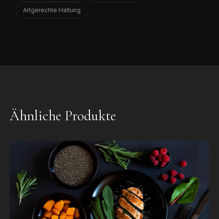
Artgerechte Haltung
Ähnliche Produkte