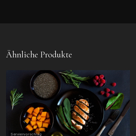
Ähnliche Produkte