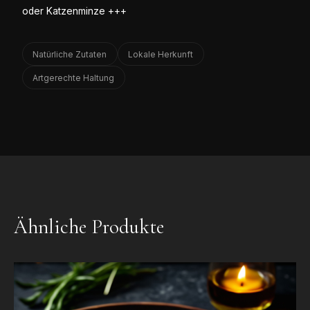
oder Katzenminze +++
Natürliche Zutaten
Lokale Herkunft
Artgerechte Haltung
Ähnliche Produkte