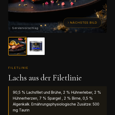
NÄCHSTES BILD
FILETLINIE
Lachs aus der Filetlinie
90,5 % Lachsfilet und Brühe, 2 % Hühnerleber, 2 %
Hühnerherzen, 7 % Spargel , 2 % Birne, 0,5 %
Algenkalk. Ernährungsphysiologische Zusätze: 500
mg Taurin