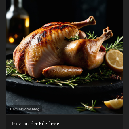
Pute aus der Filetlinie