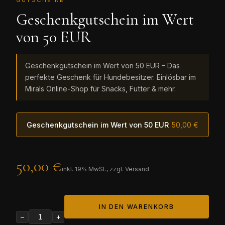
GUTSCHEINE
Geschenkgutschein im Wert
von 50 EUR
Geschenkgutschein im Wert von 50 EUR – Das
perfekte Geschenk für Hundebesitzer. Einlösbar im
Mirals Online-Shop für Snacks, Futter & mehr.
Geschenkgutschein im Wert von 50 EUR
50,00 €
50,00 €
inkl.
19
% MwSt., zzgl. Versand
IN DEN WARENKORB
−
+