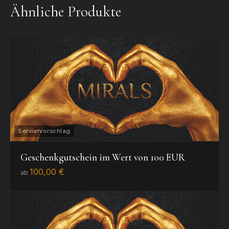
Ähnliche Produkte
Geschenkgutschein im Wert von 100 EUR
100,00 €
ab