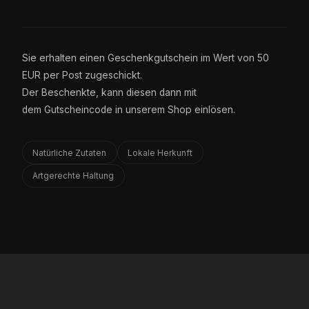
Sie erhalten einen Geschenkgutschein im Wert von 50
EUR per Post zugeschickt.
Der Beschenkte, kann diesen dann mit
dem Gutscheincode in unserem Shop einlösen.
Natürliche Zutaten
Lokale Herkunft
Artgerechte Haltung