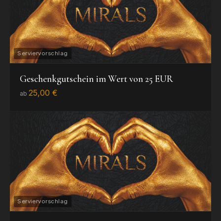
Geschenkgutschein im Wert von 25 EUR
25,00 €
ab