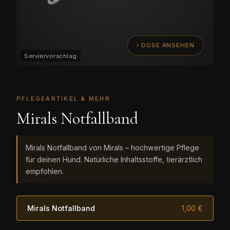
DOSE ANSEHEN
PFLEGEARTIKEL & MEHR
Mirals Notfallband
Mirals Notfallband von Mirals – hochwertige Pflege
für deinen Hund. Natürliche Inhaltsstoffe, tierärztlich
empfohlen.
Mirals Notfallband
1,00 €