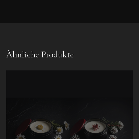
Ähnliche Produkte