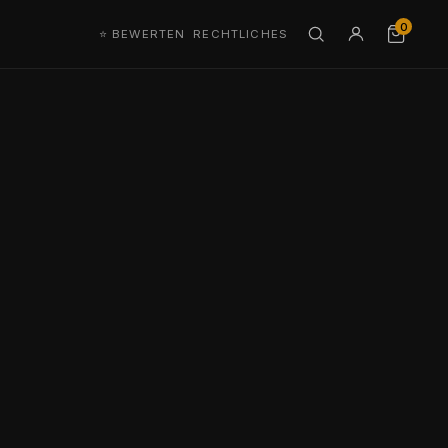
0
⭐ BEWERTEN
RECHTLICHES